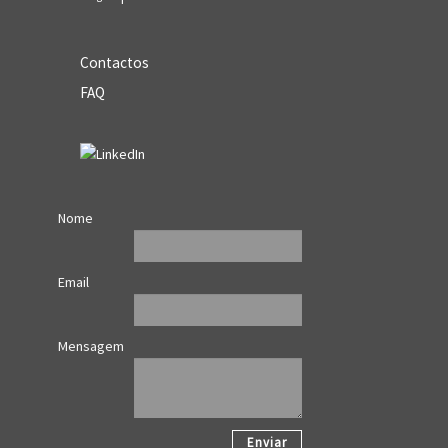
Contactos
FAQ
Nome
Email
Mensagem