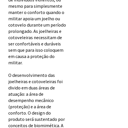
mesmo para simplesmente
manter o conforto quando o
militar apoia um joelho ou
cotovelo durante um período
prolongado. As joelheiras e
cotoveleiras necessitam de
ser confortáveis e duráveis
sem que para isso coloquem
em causa a proteção do
militar.
O desenvolvimento das
joelheiras e cotoveleiras foi
divido em duas áreas de
atuação: a área de
desempenho mecânico
(proteção) e a área de
conforto. O design do
produto será sustentado por
conceitos de biomimética. A