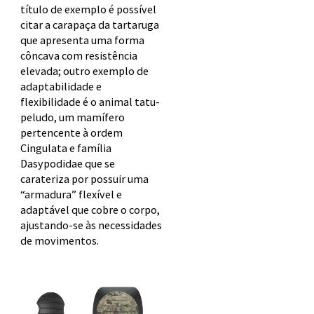
título de exemplo é possível
citar a carapaça da tartaruga
que apresenta uma forma
côncava com resistência
elevada; outro exemplo de
adaptabilidade e
flexibilidade é o animal tatu-
peludo, um mamífero
pertencente à ordem
Cingulata e família
Dasypodidae que se
carateriza por possuir uma
“armadura” flexível e
adaptável que cobre o corpo,
ajustando-se às necessidades
de movimentos.