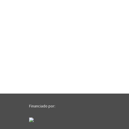
Financiado por: